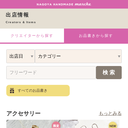
出店情報
Creators & Items
クリエイターから探す
お品書きから探す
すべてのお品書き
アクセサリー
もっとみる