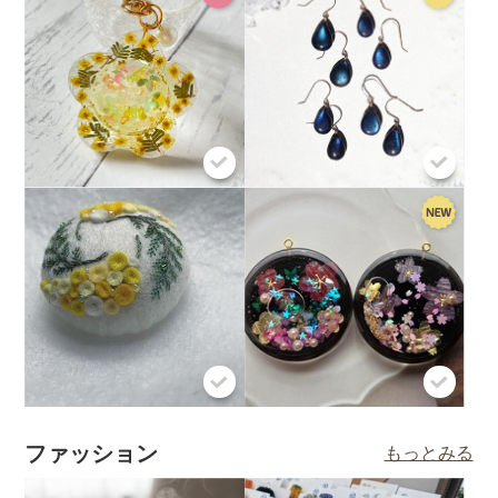
ファッション
もっとみる