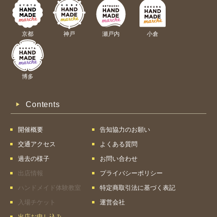
京都
神戸
瀬戸内
小倉
博多
Contents
開催概要
告知協力のお願い
交通アクセス
よくある質問
過去の様子
お問い合わせ
出店情報
プライバシーポリシー
ハンドメイド体験教室
特定商取引法に基づく表記
入場チケット
運営会社
出店お申し込み