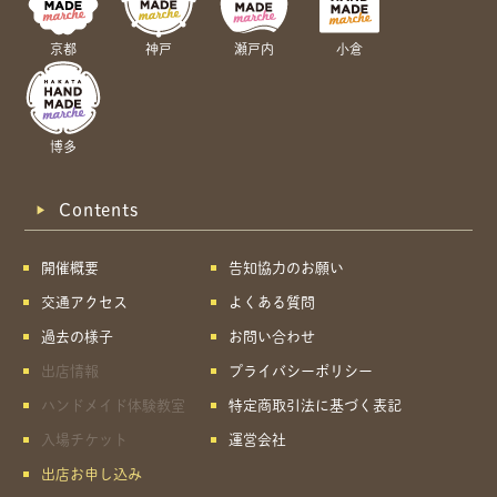
京都
神戸
瀬戸内
小倉
博多
Contents
開催概要
告知協力のお願い
交通アクセス
よくある質問
過去の様子
お問い合わせ
出店情報
プライバシーポリシー
ハンドメイド体験教室
特定商取引法に基づく表記
入場チケット
運営会社
出店お申し込み