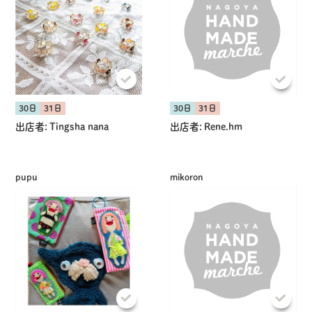
30日
31日
30日
31日
出店者:
Tingsha nana
出店者:
Rene.hm
pupu
mikoron