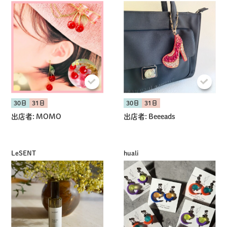
30日
31日
30日
31日
出店者:
MOMO
出店者:
Beeeads
LeSENT
huali