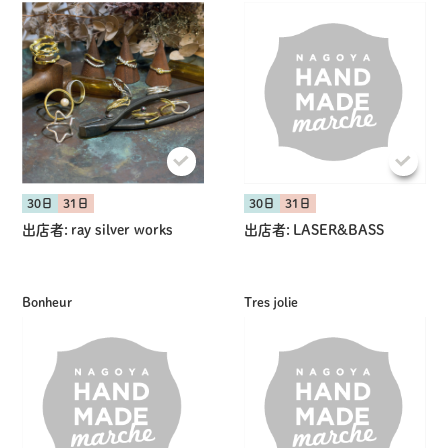
30日
31日
30日
31日
出店者:
ray silver works
出店者:
LASER&BASS
Bonheur
Tres jolie