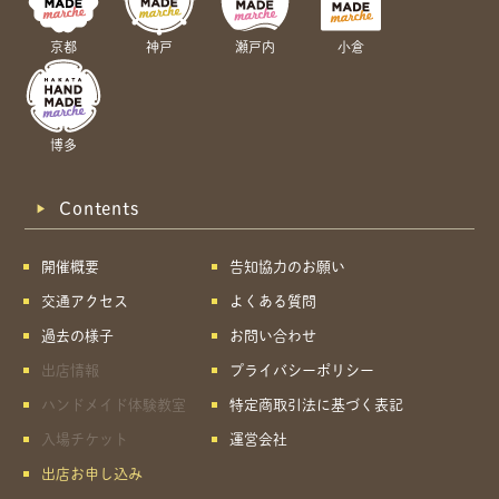
京都
神戸
瀬戸内
小倉
博多
Contents
開催概要
告知協力のお願い
交通アクセス
よくある質問
過去の様子
お問い合わせ
出店情報
プライバシーポリシー
ハンドメイド体験教室
特定商取引法に基づく表記
入場チケット
運営会社
出店お申し込み