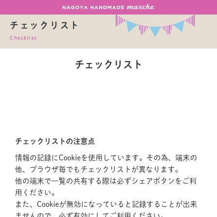
チェックリスト
Checklist
チェックリスト
チェックリストの注意点
情報の記録にCookieを使用しています。その為、端末の
他、ブラウザ毎でもチェックリストが異なります。
他の端末で一覧の共有する際は必ずシェアボタンをご利
用ください。
また、Cookieが無効になっていると記録することが出来
ませんので、必ず有効にしてご利用ください。