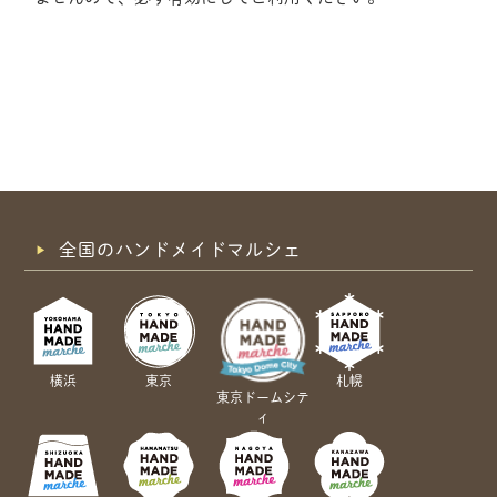
全国のハンドメイドマルシェ
横浜
東京
札幌
東京ドームシテ
ィ
共有方法を選択