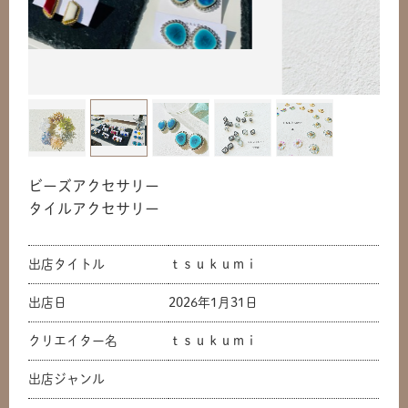
ビーズアクセサリー
タイルアクセサリー
出店タイトル
ｔｓｕｋｕｍｉ
出店日
2026年1月31日
クリエイター名
ｔｓｕｋｕｍｉ
出店ジャンル