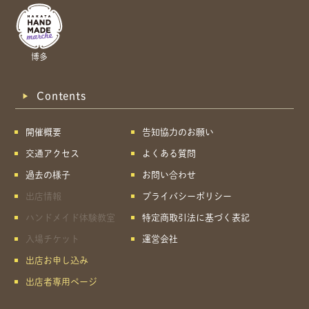
博多
Contents
開催概要
告知協力のお願い
交通アクセス
よくある質問
過去の様子
お問い合わせ
出店情報
プライバシーポリシー
ハンドメイド体験教室
特定商取引法に基づく表記
入場チケット
運営会社
出店お申し込み
出店者専用ページ