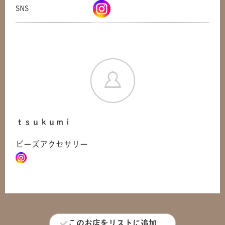
SNS
ｔｓｕｋｕｍｉ
ビーズアクセサリー
共有方法を選択
このお店をリストに追加