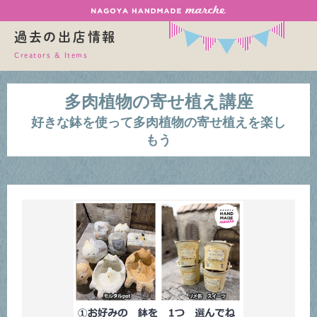
過去の出店情報
Creators & Items
多肉植物の寄せ植え講座
好きな鉢を使って多肉植物の寄せ植えを楽し
もう