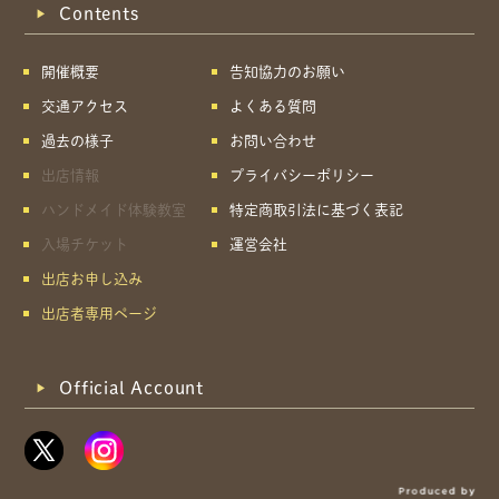
Contents
開催概要
告知協力のお願い
交通アクセス
よくある質問
過去の様子
お問い合わせ
出店情報
プライバシーポリシー
ハンドメイド体験教室
特定商取引法に基づく表記
入場チケット
運営会社
出店お申し込み
出店者専用ページ
Official Account