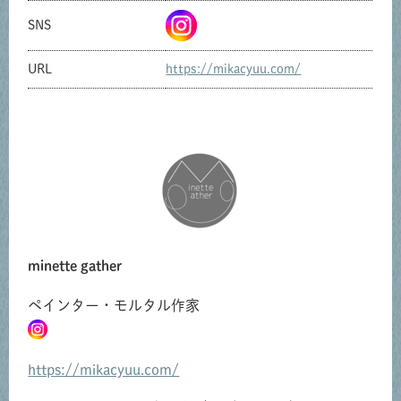
SNS
URL
https://mikacyuu.com/
共有方法を選択
minette gather
ペインター・モルタル作家
https://mikacyuu.com/