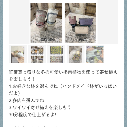
紅葉真っ盛りな冬の可愛い多肉植物を使って寄せ植え
を楽しもう！
1.お好きな鉢を選んでね（ハンドメイド鉢がいっぱい
だよ）
2.多肉を選んでね
3.ワイワイ寄せ植えを楽しもう
30分程度で仕上がるよ!