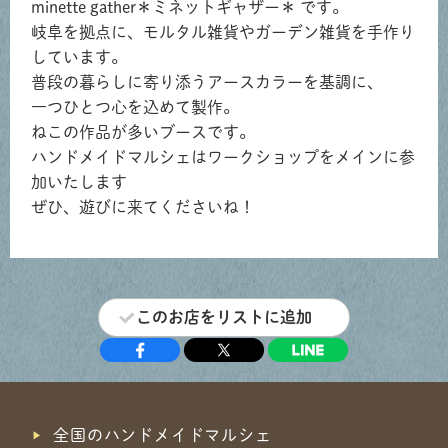
minette gather＊ミネットギャザー＊ です。
岐阜を拠点に、モルタル雑貨やガーデン雑貨を手作り
しています。
普段の暮らしに寄り添うアースカラーを基調に、
一つひとつ心を込めて製作。
ねこの作品が多いブースです。
ハンドメイドマルシェはワークショップをメインに参
加いたします
ぜひ、遊びに来てくださいね！
このお店をリストに追加
全国のハンドメイドマルシェ